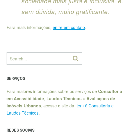
sociedade mais justa e inclusiva, é,
sem dúvida, muito gratificante.
Para mais informações,
entre em contato
.
SERVIÇOS
Para maiores informações sobre os serviços de
Consultoria
em Acessibilidade
,
Laudos Técnicos
e
Avaliações de
Imóveis Urbanos
, acesse o site da
Item 6 Consultoria e
Laudos Técnicos
.
REDES SOCIAIS