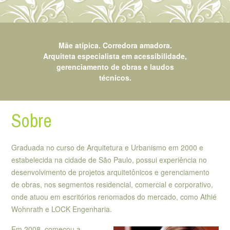
Mãe atípica. Corredora amadora.
Arquiteta especialista em acessibilidade,
gerenciamento de obras e laudos
técnicos.
Sobre
Graduada no curso de Arquitetura e Urbanismo em 2000 e
estabelecida na cidade de São Paulo, possui experiência no
desenvolvimento de projetos arquitetônicos e gerenciamento
de obras, nos segmentos residencial, comercial e corporativo,
onde atuou em escritórios renomados do mercado, como Athié
Wohnrath e LOCK Engenharia.
Em 2008, começou a