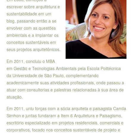
escrever sobre arquitetura e
sustentabilidade em um
blog, passando então a se
envolver com as questões
ambientais e a implantar os
conceitos sustentáveis em
seus projetos arquitetônicos.
Em 2011, concluiu o MBA
em Gestão e Tecnologias Ambientais pela Escola Politécnica
da Universidade de São Paulo, complementando
academicamente suas atividades profissionais, onde passou a
atuar com consultorias e palestras relacionadas à sua área de
atuação.
Em 2011, uniu forças com a sócia arquiteta e paisagista Camila
Simhon e juntas fundaram a Item 6 Arquitetura e Paisagismo,
escritório especializado em projetos residenciais, comerciais e
corporativos, focado nos conceitos sustentáveis de projeto e