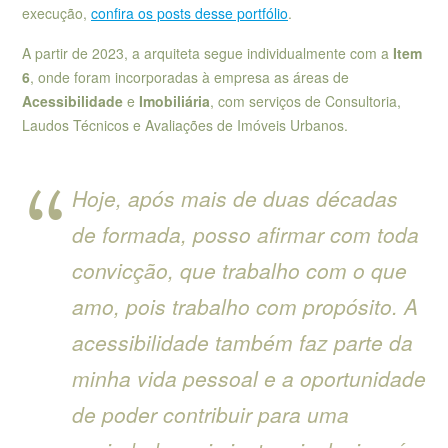
execução,
confira os posts desse portfólio
.
A partir de 2023, a arquiteta segue individualmente com a
Item
6
, onde foram incorporadas à empresa as áreas de
Acessibilidade
e
Imobiliária
, com serviços de Consultoria,
Laudos Técnicos e Avaliações de Imóveis Urbanos.
Hoje, após mais de duas décadas
de formada, posso afirmar com toda
convicção, que trabalho com o que
amo, pois trabalho com propósito. A
acessibilidade também faz parte da
minha vida pessoal e a oportunidade
de poder contribuir para uma